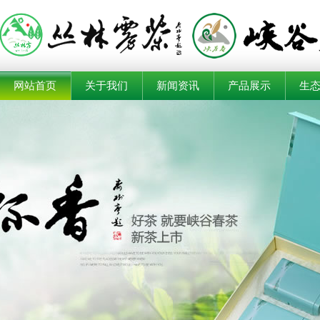
网站首页
关于我们
新闻资讯
产品展示
生