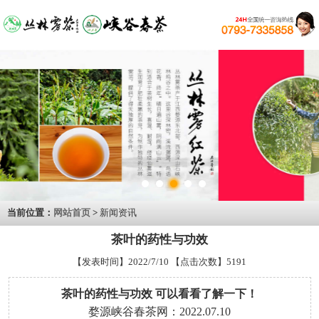
当前位置：
网站首页
>
新闻资讯
茶叶的药性与功效
【发表时间】2022/7/10 【点击次数】5191
茶叶的药性与功效 可以看看了解一下！
婺源峡谷春茶网：2022.07.10