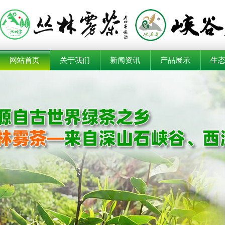
网站首页
关于我们
新闻资讯
产品展示
生