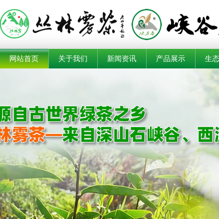
网站首页
关于我们
新闻资讯
产品展示
生