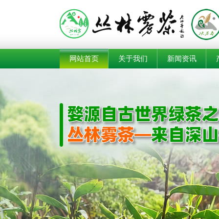
网站首页
关于我们
新闻资讯