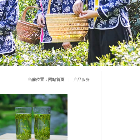
当前位置：
网站首页
|
产品服务